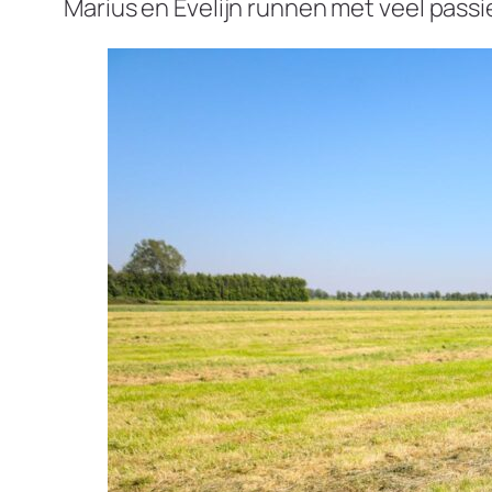
Marius en Evelijn runnen met veel pass