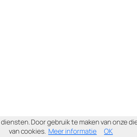
e diensten. Door gebruik te maken van onze di
van cookies.
Meer informatie
OK