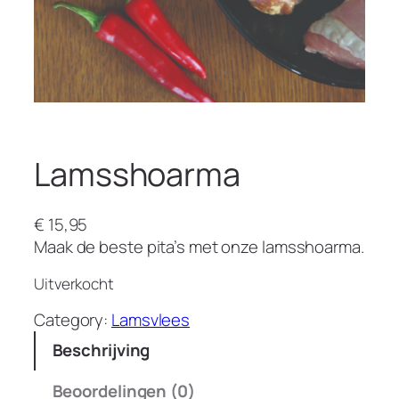
Lamsshoarma
€
15,95
Maak de beste pita’s met onze lamsshoarma.
Uitverkocht
Category:
Lamsvlees
Beschrijving
Beoordelingen (0)