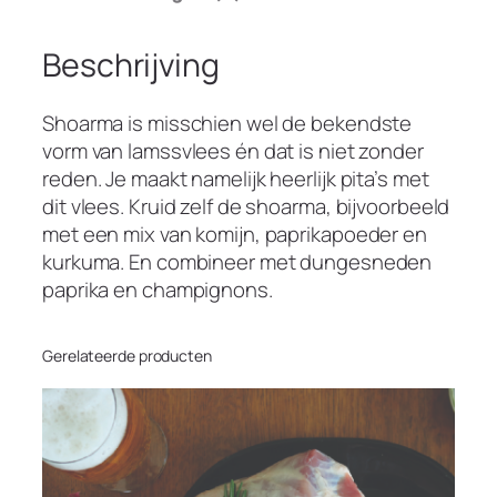
Beschrijving
Shoarma is misschien wel de bekendste
vorm van lamssvlees én dat is niet zonder
reden. Je maakt namelijk heerlijk pita’s met
dit vlees. Kruid zelf de shoarma, bijvoorbeeld
met een mix van komijn, paprikapoeder en
kurkuma. En combineer met dungesneden
paprika en champignons.
Gerelateerde producten