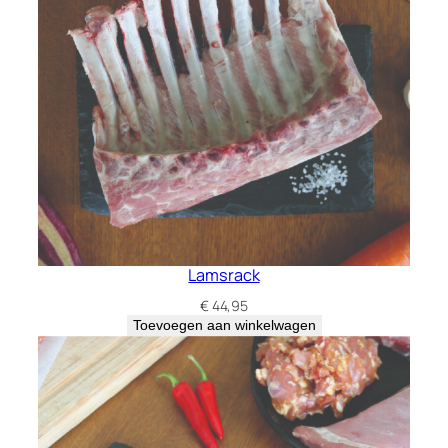
Lamsrack
€
44,95
Toevoegen aan winkelwagen